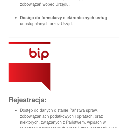
zobowiązań wobec Urzędu.
Dostęp do formularzy elektronicznych usług
udostępnianych przez Urząd.
Rejestracja:
Dostęp do danych o stanie Państwa spraw,
zobowiązaniach podatkowych i opłatach, oraz
niektórych, związanych z Państwem, wpisach w