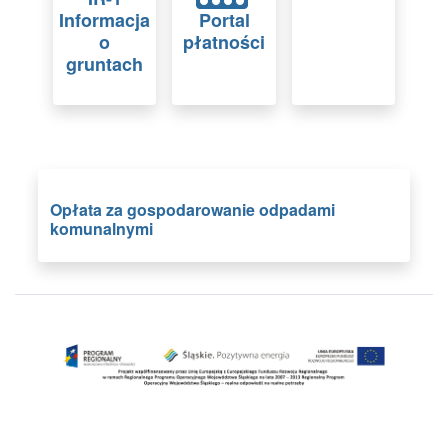
Informacja
Portal
o
płatności
gruntach
Opłata za gospodarowanie odpadami
komunalnymi